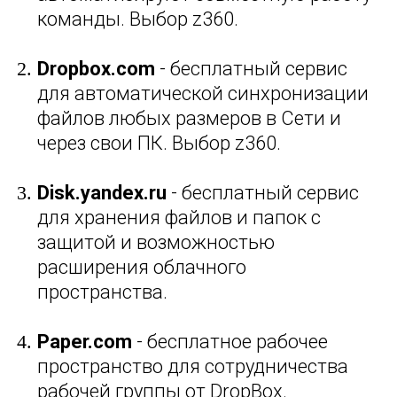
команды. Выбор z360.
Dropbox.com
- бесплатный сервис
для автоматической синхронизации
файлов любых размеров в Сети и
через свои ПК. Выбор z360.
Disk.yandex.ru
- бесплатный сервис
для хранения файлов и папок с
защитой и возможностью
расширения облачного
пространства.
Paper.com
- бесплатное рабочее
пространство для сотрудничества
рабочей группы от DropBox.