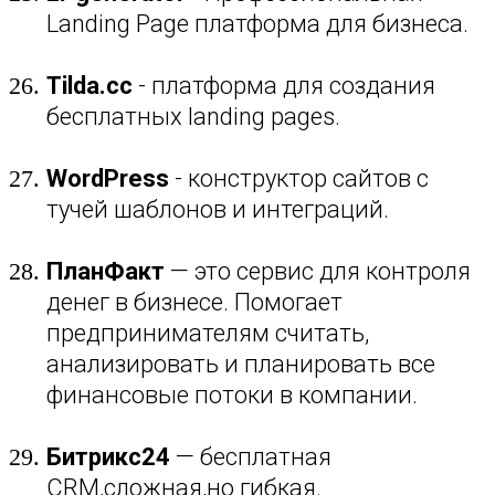
Landing Page платформа для бизнеса.
Tilda.cc
- платформа для создания
бесплатных landing pages.
WordPress
- конструктор сайтов с
тучей шаблонов и интеграций.
ПланФакт
— это сервис для контроля
денег в бизнесе. Помогает
предпринимателям считать,
анализировать и планировать все
финансовые потоки в компании.
Битрикс24
— бесплатная
CRM,сложная,но гибкая.