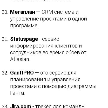
Мегаплан
— CRM система и
управление проектами в одной
программе.
Statuspage
- сервис
информирования клиентов и
сотрудников во время сбоев от
Atlasian.
GanttPRO
— это сервис для
планирования и управления
проектами с помощью диаграммы
Ганта.
Jira.com
- трекер для команды