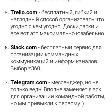
Trello.com
- бесплатный, гибкий и
наглядный способ организовать что
угодно с кем угодно. Доски,таски и
все вот это максимально юзабельно.
Slack.com
- бесплатный сервис для
организации коммандных
коммуникаций и информ каналов.
Выбор z360.
Telegram.com
- мессенджер, но не
только ведь! Вполне заменяет slack
для организации командной работы,
но мы привыкли к первому :)