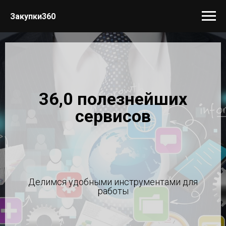
Закупки360
36,0 полезнейших
сервисов
Делимся удобными инструментами для
работы