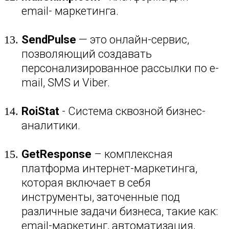
email- маркетинга.
SendPulse
— это онлайн-сервис,
позволяющий создавать
персонализированное рассылки по e-
mail, SMS и Viber.
RoiStat
- Система сквозной бизнес-
аналитики.
GetResponse
– комплексная
платформа интернет-маркетинга,
которая включает в себя
инструменты, заточенные под
различные задачи бизнеса, такие как:
email-маркетинг, автоматизация,