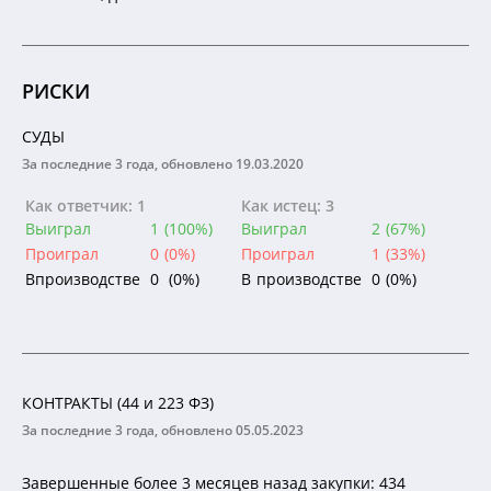
РИСКИ
СУДЫ
За последние 3 года, обновлено 19.03.2020
Как ответчик: 1
Как истец: 3
Выиграл
1
(100%)
Выиграл
2
(67%)
Проиграл
0
(0%)
Проиграл
1
(33%)
В
производстве
0
(0%)
В
производстве
0
(0%)
КОНТРАКТЫ (44 и 223 ФЗ)
За последние 3 года, обновлено 05.05.2023
Завершенные более 3 месяцев назад закупки: 434