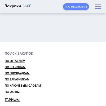
Регистрация/вход
ПОИСК ЗАКУПОК
ПО ОТРАСЛЯМ
ПО РЕГИОНАМ
ПО ПЛОЩАДКАМ
ПО ЗАКАЗЧИКАМ
ПО КЛЮЧЕВЫМ СЛОВАМ
ПО ОКПД2
ТАРИФЫ