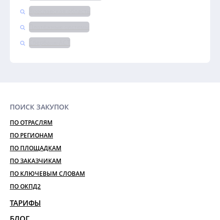
Ярославская область
Платёжные системы
Сбербанк-АСТ
ПОИСК ЗАКУПОК
ПО ОТРАСЛЯМ
ПО РЕГИОНАМ
ПО ПЛОЩАДКАМ
ПО ЗАКАЗЧИКАМ
ПО КЛЮЧЕВЫМ СЛОВАМ
ПО ОКПД2
ТАРИФЫ
БЛОГ