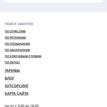
ПОИСК ЗАКУПОК
ПО ОТРАСЛЯМ
ПО РЕГИОНАМ
ПО ПЛОЩАДКАМ
ПО ЗАКАЗЧИКАМ
ПО КЛЮЧЕВЫМ СЛОВАМ
ПО ОКПД2
ТАРИФЫ
БЛОГ
АУТСОРСИНГ
КАРТА САЙТА
пн-пт с 9:00 до 18:00