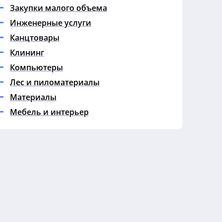
Закупки малого объема
Инженерные услуги
Канцтовары
Клининг
Компьютеры
Лес и пиломатериалы
Материалы
Мебель и интерьер