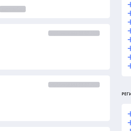
Газпромбанк
Опубликована 03.07.2026
Опубликована 03.07.2026
РЕГ